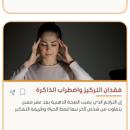
فقدان التركيز واضطراب الذاكرة
إن التراجع الذي يصيب الصحة الذهنية بعد عمر معين
يتفاوت من شخص لآخر تبعا لنمط الحياة وطريقة التفكير