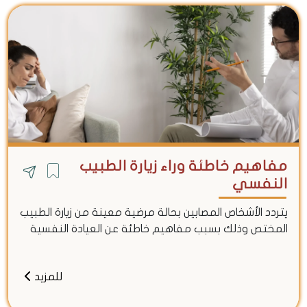
مفاهيم خاطئة وراء زيارة الطبيب
النفسي
يتردد الأشخاص المصابين بحالة مرضية معينة من زيارة الطبيب
المختص وذلك بسبب مفاهيم خاطئة عن العيادة النفسية
للمزيد