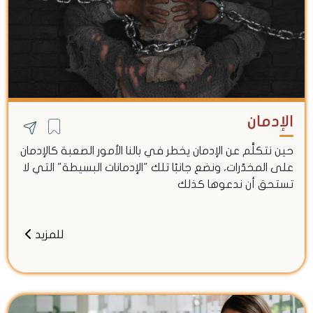
الإدمان
حين نتكلَّم عن الإدمان يخطر في بالنا الأمور الصعبة كالإدمان
على المخدّرات، ونضع جانبًا تلك "الإدمانات البسيطة" التي لا
تستحق أن ندعوها كذلك
للمزيد