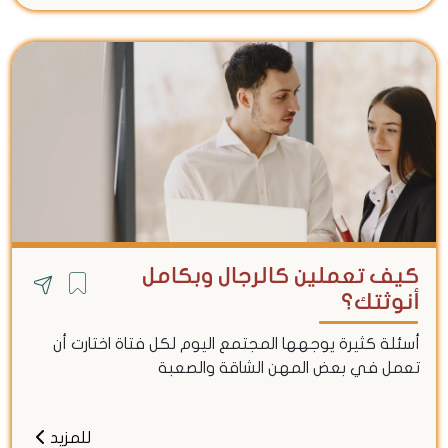
كيف تعملين كالرجال وبكامل
أنوثتك؟
أسئلة كثيرة يوجهها المجتمع اليوم لكل فتاة اختارت أن
تعمل في بعض المهن الشاقة والصعبة
للمزيد