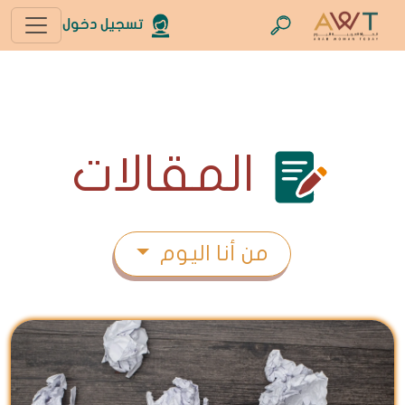
تسجيل دخول
المقالات
من أنا اليوم