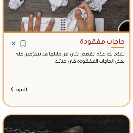
حاجات مفقودة
نقدّم لكِ هذه القصص التي من خلالها قد تتعرّفين على
بعض الحاجات المفقودة في حياتك.
للمزيد