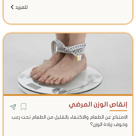
للمزيد
إنقاص الوزن المرضي
الامتناع عن الطعام والاكتفاء بالقليل من الطعام تحت رعب
وخوف زيادة الوزن؟