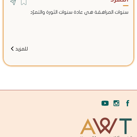
سنوات المراهقة هي عادة سنوات الثورة والتمرّد
للمزيد