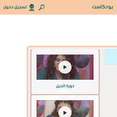
بودكاست
تسجيل دخول
دورة الحزن