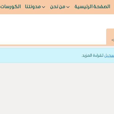
الصفحة الرئيسية
من نحن
مدونتنا
الكورسات
سجيل
لقراءة المزيد.