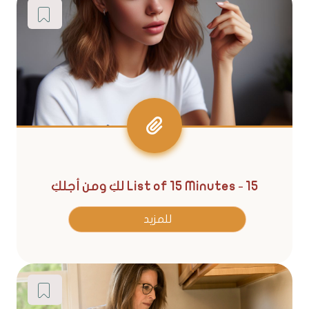
List of 15 Minutes - 15 لكِ ومن أجلكِ
للمزيد