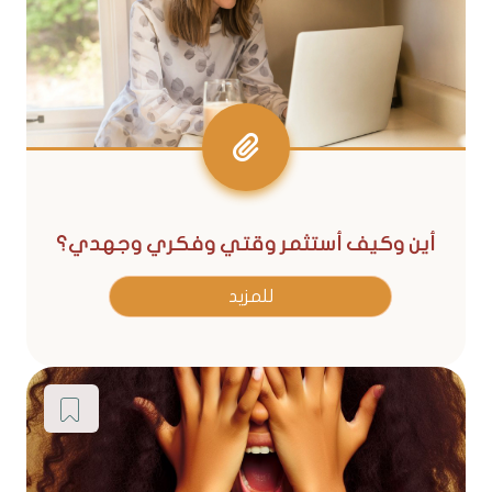
أين وكيف أستثمر وقتي وفكري وجهدي؟
للمزيد