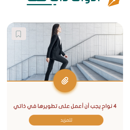
4 نواحٍ يجب أن أعمل على تطويرها في ذاتي
للمزيد