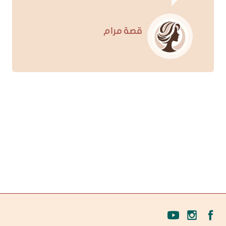
قصة مرام