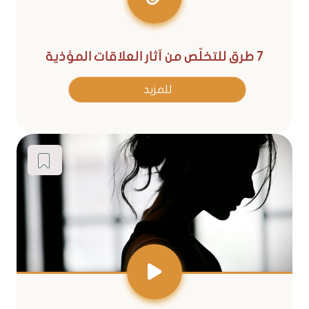
7 طرق للتخلّص من آثار العلاقات المؤذية
للمزيد