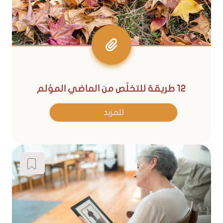
12 طريقة للتخلّص من الماضي المؤلم
للمزيد