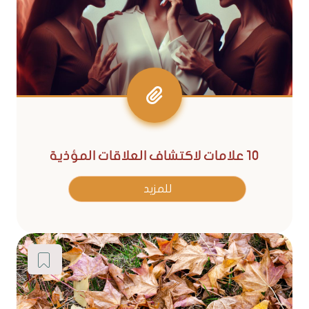
10 علامات لاكتشاف العلاقات المؤذية
للمزيد