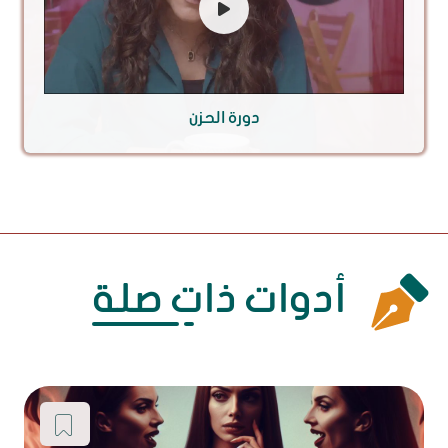
دورة الحزن
أدوات ذات صلة