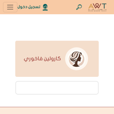
تسجيل دخول
كارولين فاخوري