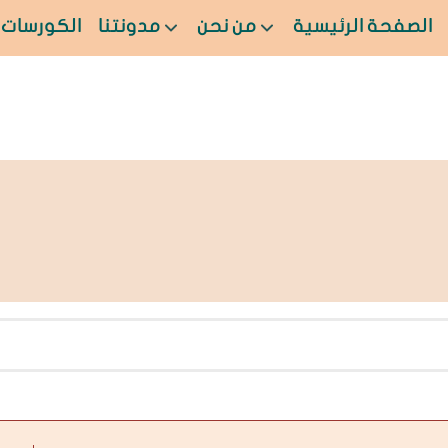
الصفحة الرئيسية
من نحن
مدونتنا
الكورسات