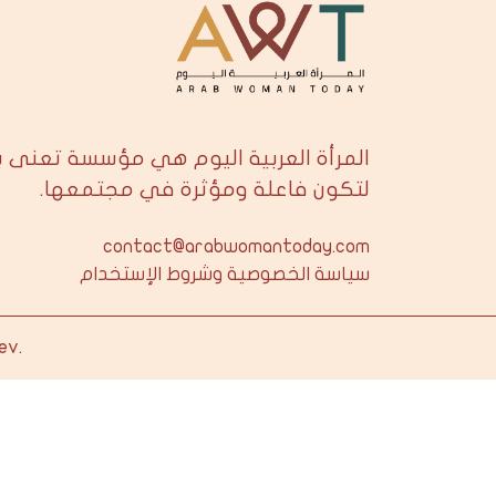
المرأة العربية اليوم هي مؤسسة تعنى 
لتكون فاعلة ومؤثرة في مجتمعها.
contact@arabwomantoday.com
سياسة الخصوصية وشروط الإستخدام
ev
.