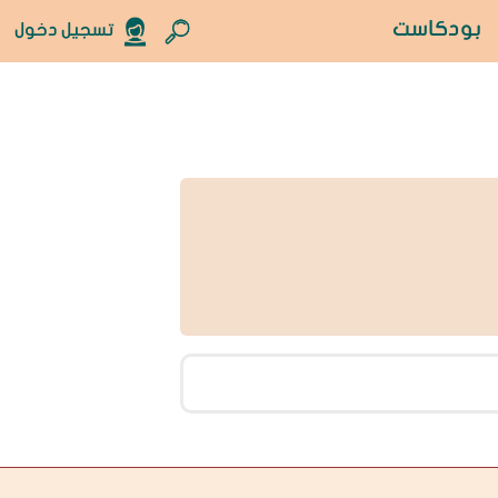
بودكاست
تسجيل دخول