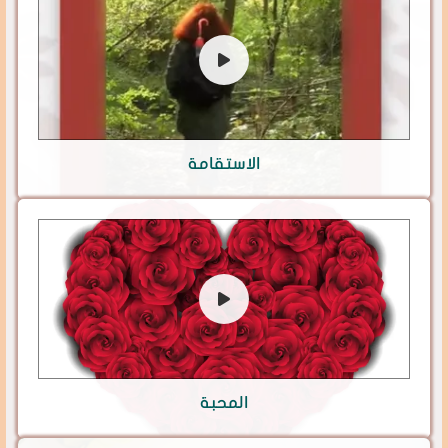
الاستقامة
المحبة