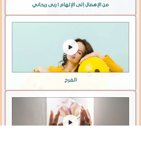
من الإهمال إلى الإلهام | ربى ريحاني
الفرح