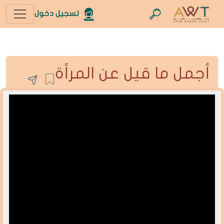
تسجيل دخول
أجمل ما قيل عن المرأة