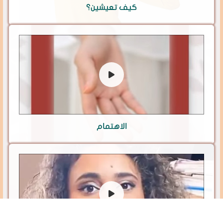
كيف تعيشين؟
الاهتمام