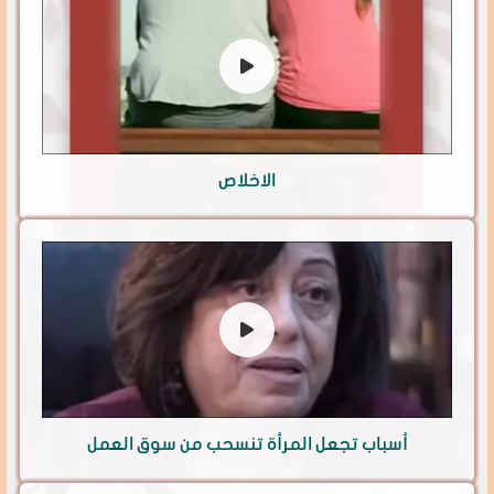
الاخلاص
أسباب تجعل المرأة تنسحب من سوق العمل