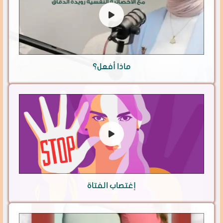
ماذا أفعل؟
إغتصاب الفتاة