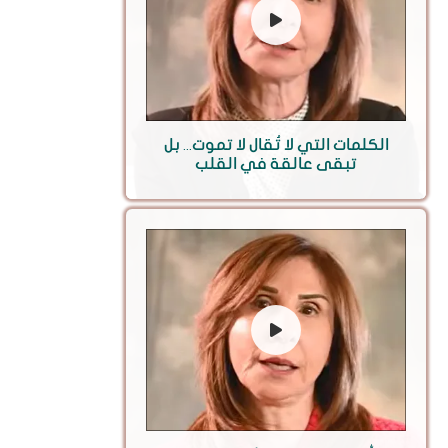
الكلمات التي لا تُقال لا تموت... بل
تبقى عالقة في القلب