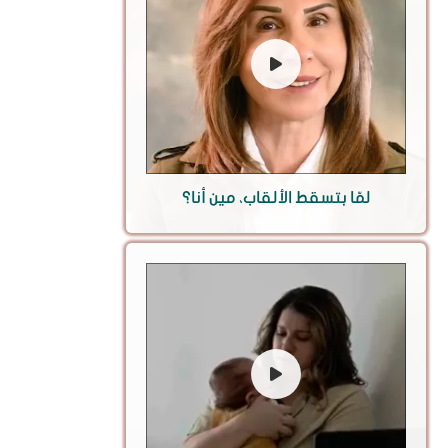
لمّا بتسقط الألقاب، مين أنا؟