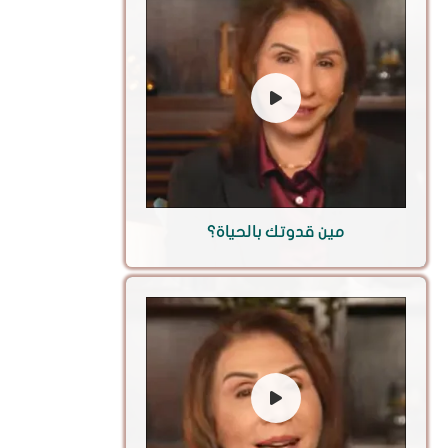
مين قدوتك بالحياة؟