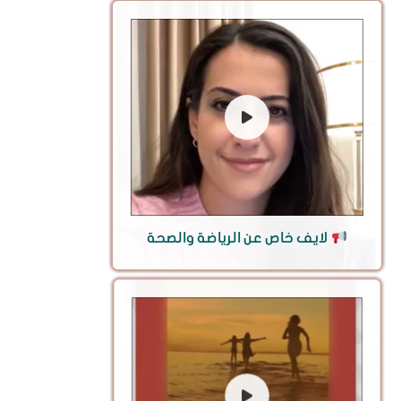
لايف خاص عن الرياضة والصحة