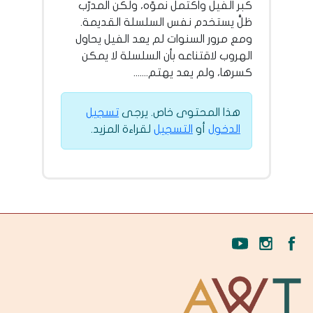
كبر الفيل واكتمل نموّه، ولكن المدرّب
ظلَّ يستخدم نفس السلسلة القديمة.
ومع مرور السنوات لم يعد الفيل يحاول
الهروب لاقتناعه بأن السلسلة لا يمكن
كسرها، ولم يعد يهتم.......
هذا المحتوى خاص. يرجى
تسجيل
الدخول
أو
التسجيل
لقراءة المزيد.