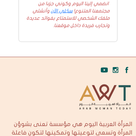
انضمي إلينا اليوم وكوني جزءًا من
مجتمعنا المتنوع!
سجّلي الآن
وأنشئي
ملفك الشخصي للاستمتاع بفوائد عديدة
وتجارب فريدة داخل موقعنا.
المرأة العربية اليوم هي مؤسسة تعنى بشوؤن
المرأة وتسعى لتوعيتها وتمكينها لتكون فاعلة