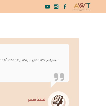
سمر هي طالبة في كلية الصيدلة قالت: أنا في
قصة سمر