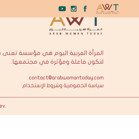
المرأة العربية اليوم هي مؤسسة تعنى 
لتكون فاعلة ومؤثرة في مجتمعها.
contact@arabwomantoday.com
سياسة الخصوصية وشروط الإستخدام
ev
.