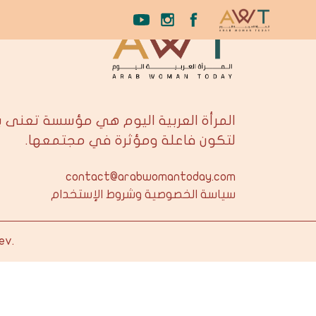
المرأة العربية اليوم هي مؤسسة تعنى 
لتكون فاعلة ومؤثرة في مجتمعها.
contact@arabwomantoday.com
سياسة الخصوصية وشروط الإستخدام
ev
.