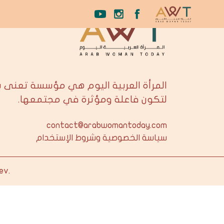
المرأة العربية اليوم هي مؤسسة تعنى 
لتكون فاعلة ومؤثرة في مجتمعها.
contact@arabwomantoday.com
سياسة الخصوصية وشروط الإستخدام
ev
.