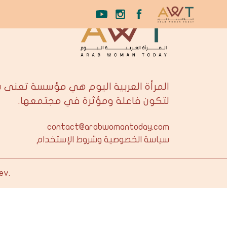
المرأة العربية اليوم هي مؤسسة تعنى 
لتكون فاعلة ومؤثرة في مجتمعها.
contact@arabwomantoday.com
سياسة الخصوصية وشروط الإستخدام
ev
.