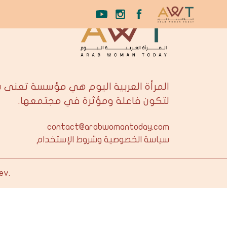
المرأة العربية اليوم هي مؤسسة تعنى 
لتكون فاعلة ومؤثرة في مجتمعها.
contact@arabwomantoday.com
سياسة الخصوصية وشروط الإستخدام
ev
.