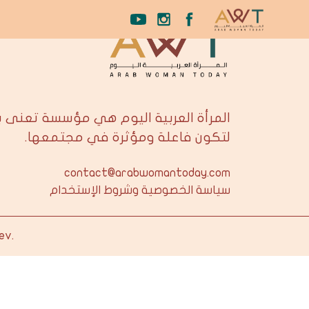
المرأة العربية اليوم هي مؤسسة تعنى 
لتكون فاعلة ومؤثرة في مجتمعها.
contact@arabwomantoday.com
سياسة الخصوصية وشروط الإستخدام
ev
.