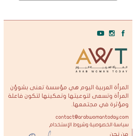
المرأة العربية اليوم هي مؤسسة تعنى بشوؤن
المرأة وتسعى لتوعيتها وتمكينها لتكون فاعلة
ومؤثرة في مجتمعها.
contact@arabwomantoday.com
سياسة الخصوصية وشروط الإستخدام
من نحن