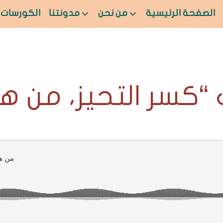
الصفحة الرئيسية
من نحن
مدونتنا
الكورسات
كسر التحيز، من هي