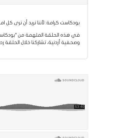
بودكاست كرامة: لأننا نريد أن نرى كل 
في هذه الحلقة الملهمة من “بودكاست ك
وصحفية أردنية، تشاركنا خلال الحلقة ر