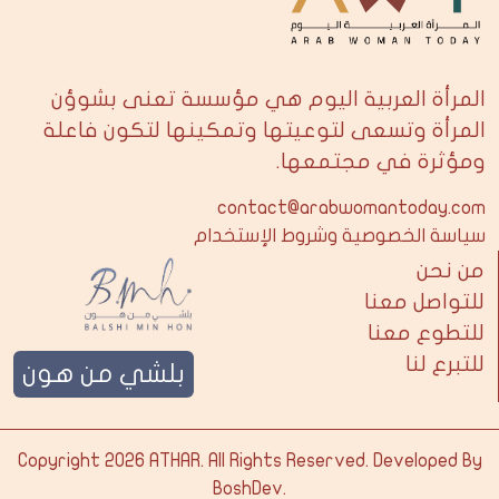
المرأة العربية اليوم هي مؤسسة تعنى بشوؤن
المرأة وتسعى لتوعيتها وتمكينها لتكون فاعلة
ومؤثرة في مجتمعها.
contact@arabwomantoday.com
سياسة الخصوصية وشروط الإستخدام
من نحن
للتواصل معنا
للتطوع معنا
للتبرع لنا
بلشي من هون
Copyright 2026
ATHAR
. All Rights Reserved. Developed By
BoshDev
.