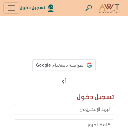
تسجيل دخول
أو
تسجيل دخول