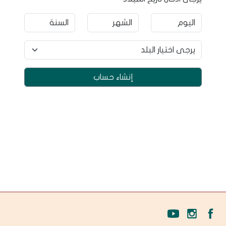
إنشاء حساب