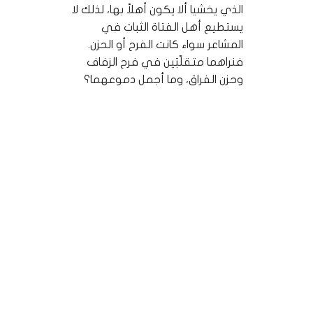
الذي يخشيا ألا يكون أهلاً بها، لذلك لا
يستطيع أهل الفتاة الثبات في
المشاعر سواء كانت الفرح أو الحزن.
فنراهما متقلّبَين في فرح الزفاف
وحزن الفراق، وما أجمل دموعهما؟