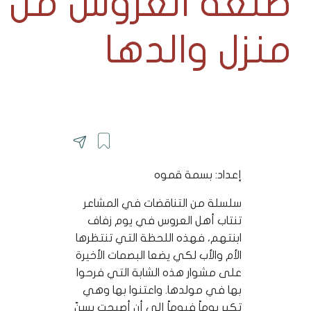
طلعة العروس من
منزل والدها
إعداد: بسمة قموه
سلسلة من التناقضات في المشاعر
تنتاب أهل العروس في يوم زفاف
ابنتهم، فهذه اللحظة التي تنتظرها
الأم والأب لكي يضعا البصمات الأخيرة
على مشوار هذه الشابة التي فرحوا
بها في مولدها. واعتنوا بها وهي
تكبر يوماً فيوماً إلى أن أصبحت بسنّ