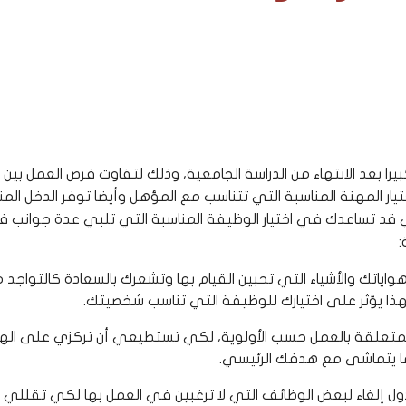
بيرا بعد الانتهاء من الدراسة الجامعية، وذلك لتفاوت فرص العمل بين
تيار المهنة المناسبة التي تتناسب مع المؤهل وأيضا توفر الدخل ال
ي قد تساعدك في اختيار الوظيفة المناسبة التي تلبي عدة جوانب ف
:
اتك والأشياء التي تحبين القيام بها وتشعرك بالسعادة كالتواجد مع
هذا يؤثر على اختيارك للوظيفة التي تناسب شخصيتك.
تعلقة بالعمل حسب الأولوية، لكي تستطيعي أن تركزي على اله
ما يتماشى مع هدفك الرئيسي.
إلغاء لبعض الوظائف التي لا ترغبين في العمل بها لكي تقللي ال