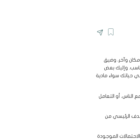
 مكان وآخر، وضيق
مناسب. وإليك بعض
ي حياتك سواء مادية
 الناس، أو التعامل
دف الرئيسي من
احتمالات الموجودة