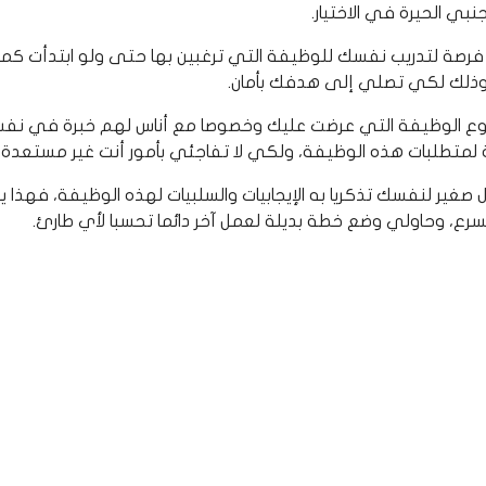
ي الحيرة في الاختيار.
رصة لتدريب نفسك للوظيفة التي ترغبين بها حتى ولو ابتدأت كمت
 وذلك لكي تصلي إلى هدفك بأمان.
نوع الوظيفة التي عرضت عليك وخصوصا مع أناس لهم خبرة في نفس
تطلبات هذه الوظيفة، ولكي لا تفاجئي بأمور أنت غير مستعدة ل
صغير لنفسك تذكريا به الإيجابيات والسلبيات لهذه الوظيفة، فهذا 
سرع، وحاولي وضع خطة بديلة لعمل آخر دائما تحسبا لأي طارئ.