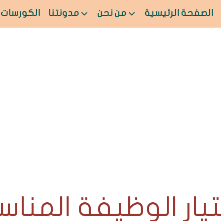
الصفحة الرئيسية
من نحن
مدونتنا
الكورسات
تيار الوظيفة المناس