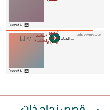
Powered By
تغيير
(تفاصيل
مسار
الحلقة)
الحياة
Powered By
قصص نجاح ذات