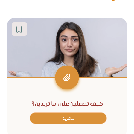
كيف تحصلين على ما تريدين؟
للمزيد