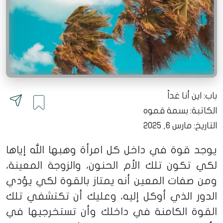
باب: اين أنا غداً
الكاتبة:
بسمة قموه
التاريخ: مارس 6, 2025
يوجد قوة في داخل كل امرأة وهبها الله إياها
لكي تكون تلك الأم الحنون، والزوجة المعينة،
ومن صفات المعين أنه يمتاز بالقوة لكي يؤدي
الدور الذي أوكل إليه، وعليك أن تكتشفي تلك
القوة الكامنة في داخلك وأن تستخرجيها في