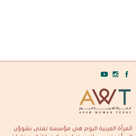
المرأة العربية اليوم هي مؤسسة تعنى بشوؤن