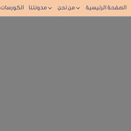
الصفحة الرئيسية
من نحن
مدونتنا
الكورسات