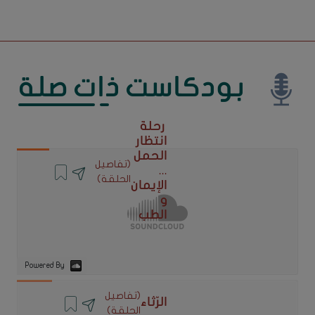
بودكاست ذات صلة
رحلة
انتظار
الحمل
(تفاصيل
...
الحلقة)
الإيمان
و
الطب
Powered By
(تفاصيل
الرّثاء
الحلقة)