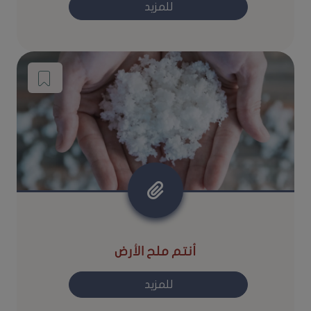
للمزيد
أنتم ملح الأرض
للمزيد