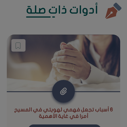
أدوات ذات صلة
٦ أسباب تجعل فهمي لهويتي في المسيح
أمرا في غاية الأهمية