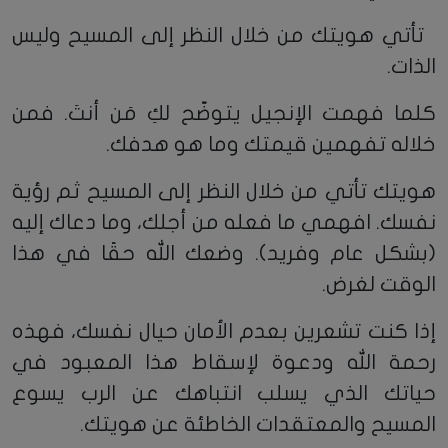
تأتي هويتك من خلال النظر إلى المسيح وليس
الذات.
كلما فهمت الإنجيل يتوضّح لكِ مَن أنتَ. فمن
خلاله تفهمين قيمتك وما هو هدفك.
هويتك تأتي من خلال النظر إلى المسيح ثم رؤية
نفسك. افهمي ما فعله من أجلك، وما دعاك إليه
(بشكل عام وفريد). وضعك الله حقًا في هذا
الوقت لغرض.
إذا كنت تشعرين بعدم الأمان حيال نفسك، فهذه
رحمة الله ودعوة لإسقاط هذا المعبود في
حياتك الذي يسلب انتباهك عن الرب يسوع
المسيح والمعتقدات الخاطئة عن هويتك.