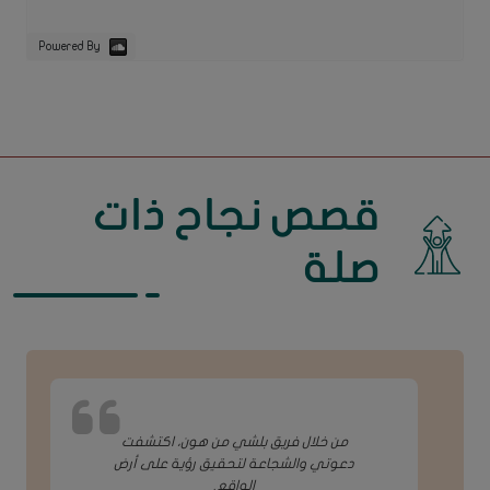
Powered By
قصص نجاح ذات
صلة
من خلال فريق بلشي من هون، اكتشفت
دعوتي والشجاعة لتحقيق رؤية على أرض
الواقع.