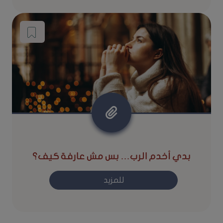
بدي أخدم الرب… بس مش عارفة كيف؟
للمزيد