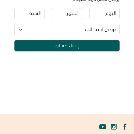
إنشاء حساب