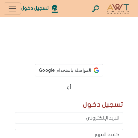
تسجيل دخول
أو
تسجيل دخول