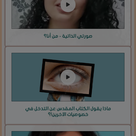
صورتي الذاتية - من أنا؟
ماذا يقول الكتاب المقدس عن التدخل في
خصوصيات الآخرين!؟