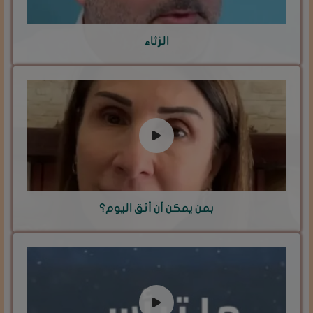
الرّثاء
بمن يمكن أن أثق اليوم؟