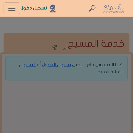
تسجيل دخول
خدمة المسيح
هذا المحتوى خاص. يرجى
تسجيل الدخول
أو
التسجيل
لقراءة المزيد.