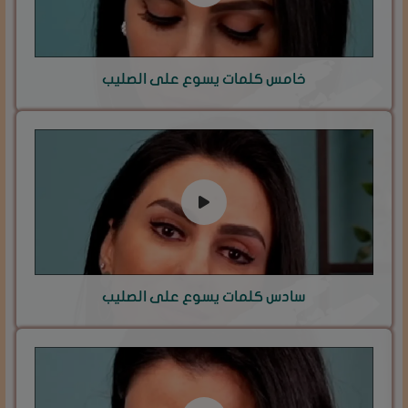
خامس كلمات يسوع على الصليب
سادس كلمات يسوع على الصليب