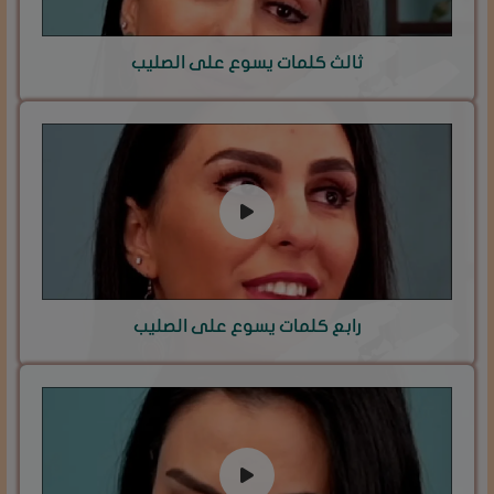
ثالث كلمات يسوع على الصليب
رابع كلمات يسوع على الصليب