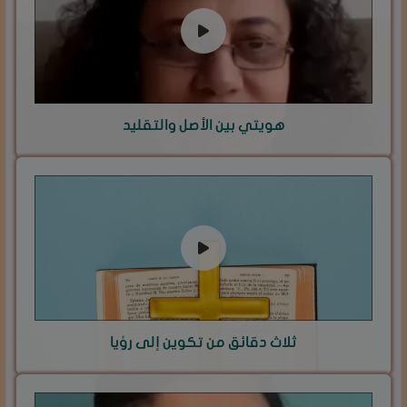
هويتي بين الأصل والتقليد
ثلاث دقائق من تكوين إلى رؤيا