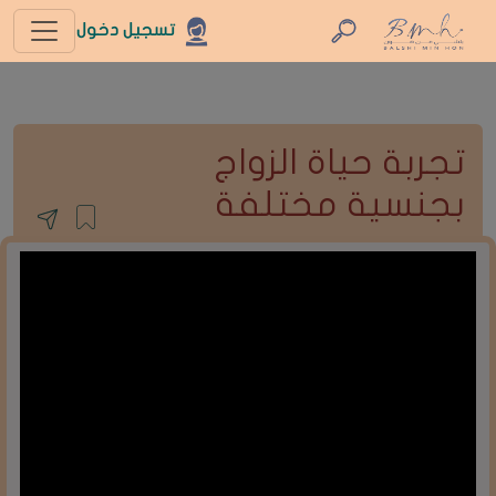
تسجيل دخول
تجربة حياة الزواج
بجنسية مختلفة