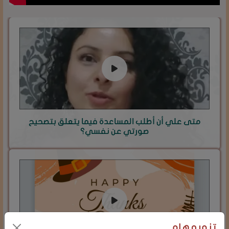
متى علي أن أطلب المساعدة فيما يتعلق بتصحيح
صورتي عن نفسي؟
تنويه هام