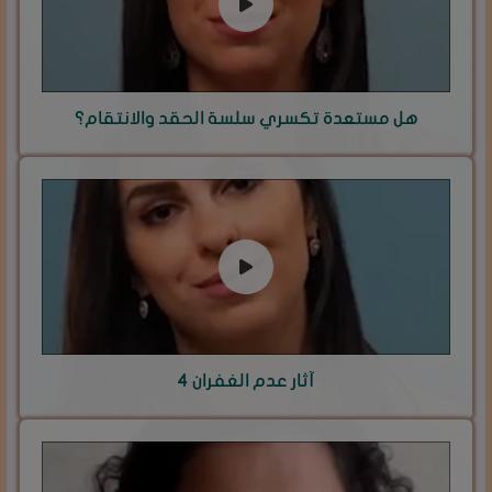
هل مستعدة تكسري سلسة الحقد والانتقام؟
آثار عدم الغفران 4