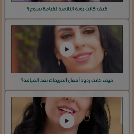
كيف كانت رؤية التلاميذ لقيامة يسوع؟
كيف كانت ردود أفعال المريمات بعد القيامة؟