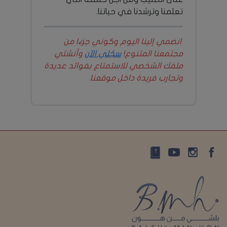
تعلمنا وترشدنا في حياتنا.
انضمي إلينا اليوم وكوني جزءًا من
مجتمعنا المتنوع!
سجّلي الآن
وأنشئي
ملفك الشخصي للاستمتاع بفوائد عديدة
وتجارب فريدة داخل موقعنا.