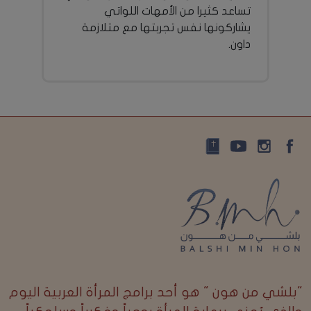
تساعد كثيرا من الأمهات اللواتي
يشاركونها نفس تجربتها مع متلازمة
داون.
"بلشي من هون " هو أحد برامج المرأة العربية اليوم