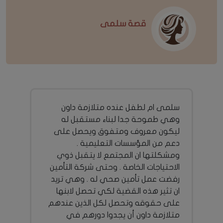
قصة سلمى
سلمى ام لطفل عنده متلازمة داون
وهي طموحة جدا لبناء مستقبل له
ليكون معروف ومتفوق ويحصل على
دعم من المؤسسات التعليمية .
ومشكلتها ان المجتمع لا يتقبل ذوي
الاحتياجات الخاصة . وحتى شركة التأمين
رفضت عمل تأمين صحي له . وهي تريد
ان تثير هذه القضية لكي تحصل لابنها
على حقوقه وتحصل لكل الذين عندهم
متلازمة داون أن يجدوا دورهم في