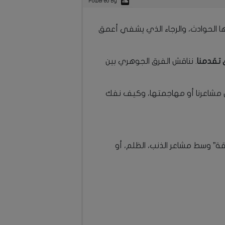
Powered By
ا الحوادث، والرجاء الذي يشفي أعمق
ق تقدمنا
. نناقش الفرق الجوهري بين
مشاعرنا أو مهاجمتها، وكيف نفك
قة” وسط مشاعر الذنب، الظلم، أو