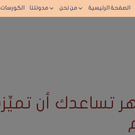
الصفحة الرئيسية
من نحن
مدونتنا
الكورسات
 تساعدك أن تميِّز