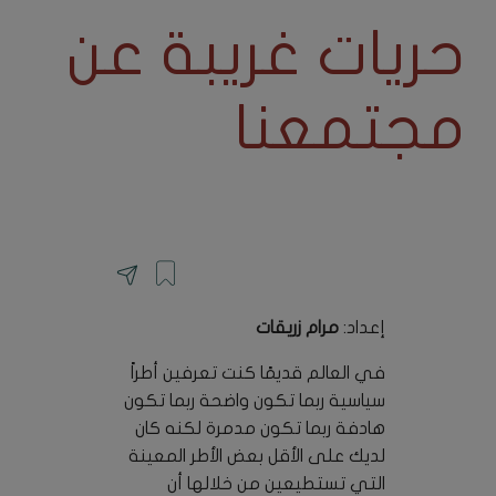
حريات غريبة عن
مجتمعنا
إعداد:
مرام زريقات
في العالم قديمًا كنت تعرفين أطراً
سياسية ربما تكون واضحة ربما تكون
هادفة ربما تكون مدمرة لكنه كان
لديك على الأقل بعض الأطر المعينة
التي تستطيعين من خلالها أن