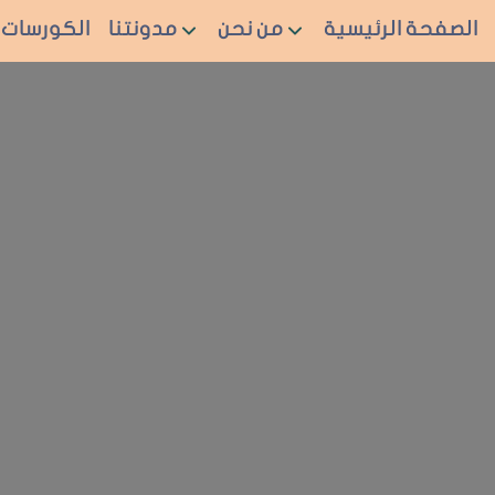
الصفحة الرئيسية
من نحن
مدونتنا
الكورسات