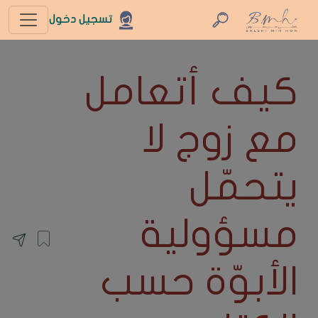
تسجيل دخول
كيف أتعامل
مع زوج لا
يتحمّل
مسؤولية
الأبوّة حسب