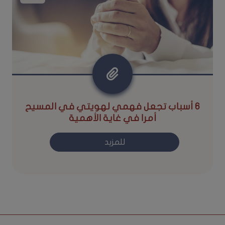
٦ أسباب تجعل فهمي لهويتي في المسيح
أمرا في غاية الأهمية
للمزيد