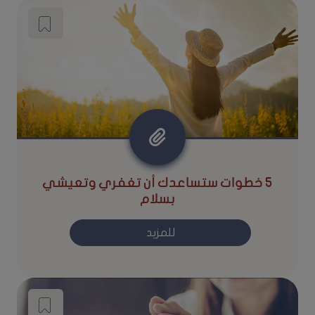
5 خطوات ستساعدك أن تغفري وتعيشي
بسلام
للمزيد