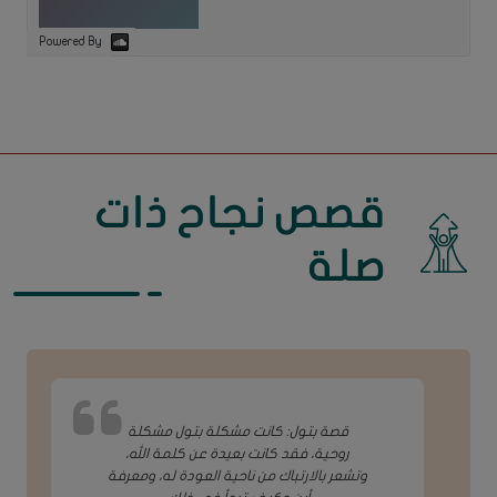
Powered By
قصص نجاح ذات
صلة
قصة بتول: كانت مشكلة بتول مشكلة
روحية، فقد كانت بعيدة عن كلمة الله،
وتشعر بالارتباك من ناحية العودة له، ومعرفة