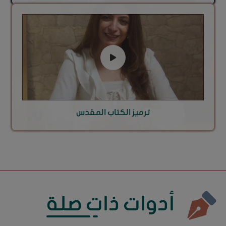
ترميز الكتاب المقدس
أدوات ذات صلة