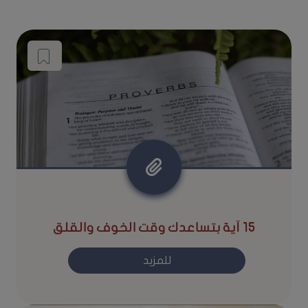
15 آية بتساعدك وقت الخوف والقلق
للمزيد