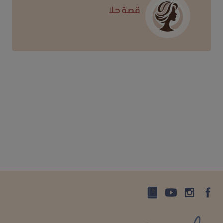
قصة حلا