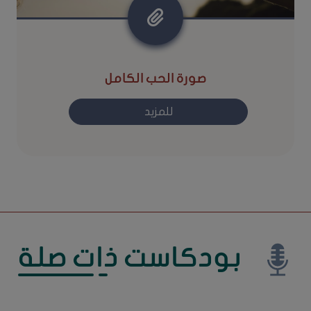
صورة الحب الكامل
للمزيد
بودكاست ذات صلة