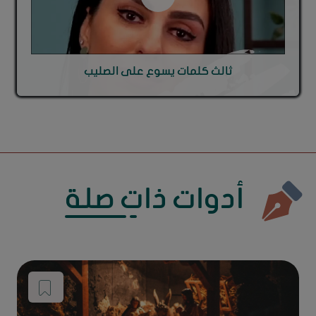
ثالث كلمات يسوع على الصليب
أدوات ذات صلة