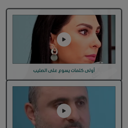
أولى كلمات يسوع على الصليب