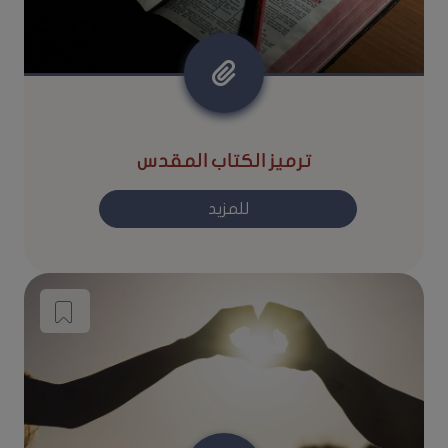
ترميز الكتاب المقدس
للمزيد