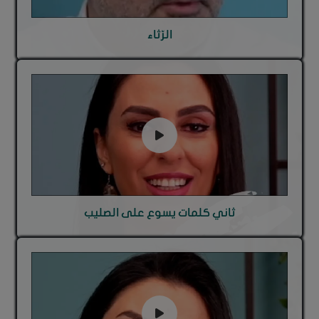
الرّثاء
ثاني كلمات يسوع على الصليب