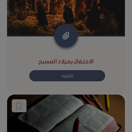
الاحتفال بميلاد المسيح
للمزيد