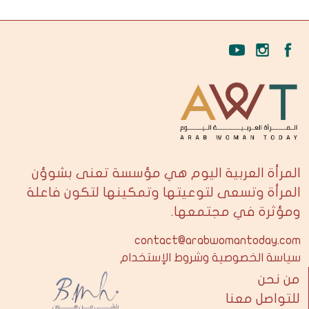
المرأة العربية اليوم هي مؤسسة تعنى بشوؤن
المرأة وتسعى لتوعيتها وتمكينها لتكون فاعلة
ومؤثرة في مجتمعها.
contact@arabwomantoday.com
سياسة الخصوصية وشروط الإستخدام
من نحن
للتواصل معنا