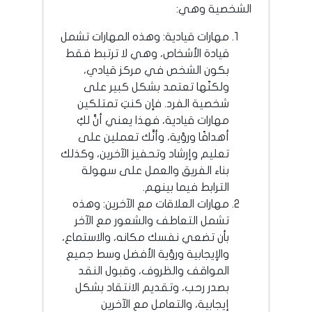
الشخصية وهي:
مهارات قيادية: وهذه المهارات تشمل
قيادة الأشخاص، وهي لا ترتبط فقط
بكون الشخص في مركز قيادي،
ولكنّها تعتمد بشكل كبير على
شخصية الفرد. فإن كنتِ تمتلكين
مهارات قيادية، فهذا يعني أنَّ لكِ
أهدافًا ورؤية، وأنَّك تعملين على
تعليم وإرشاد وتحفيز الآخرين، وكذلك
بناء الفريق والعمل على سهولة
الترابط فيما بينهم.
مهارات العلاقات مع الآخرين: وهذه
تشمل التعاطف والشعور مع الآخر
بأن تضعي نفسك مكانه، والاستماع،
والإيجابية ورؤية الأفضل وسط جميع
المواقف والظروف، وقبول النقد
بصدر رحب، وتقديم الانتقاد بشكل
إيجابية، والتعامل مع الآخرين