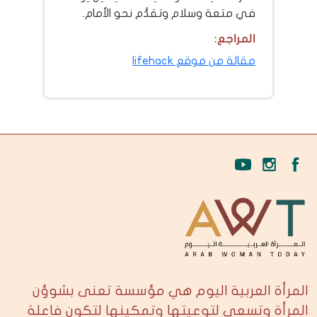
في متعة وسلام وتقدُّم نحو الأمام.
المراجع:
مقالة من موقع lifehack
المرأة العربية اليوم هي مؤسسة تعنى بشوؤن
المرأة وتسعى لتوعيتها وتمكينها لتكون فاعلة