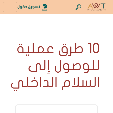
تسجيل دخول
10 طرق عملية
للوصول إلى
السلام الداخلي