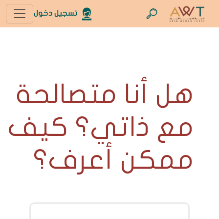
تسجيل دخول
هل أنا متصالحة
مع ذاتي؟ كيف
ممكن أعرف؟