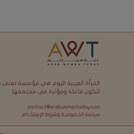
المرأة العربية اليوم هي مؤسسة تعنى 
لتكون فاعلة ومؤثرة في مجتمعها.
contact@arabwomantoday.com
سياسة الخصوصية وشروط الإستخدام