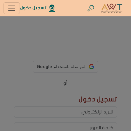
تسجيل دخول
أو
تسجيل دخول