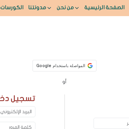
الصفحة الرئيسية
من نحن
مدونتنا
الكورسات
أو
تسجيل دخ