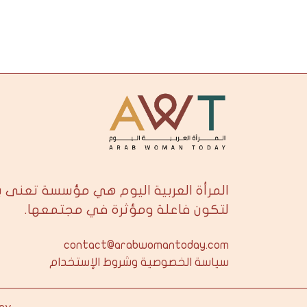
المرأة العربية اليوم هي مؤسسة تعنى 
لتكون فاعلة ومؤثرة في مجتمعها.
contact@arabwomantoday.com
سياسة الخصوصية وشروط الإستخدام