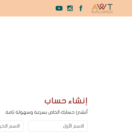
إنشاء حساب
أنشئ حسابك الخاص بسرعة وسهولة تامة.