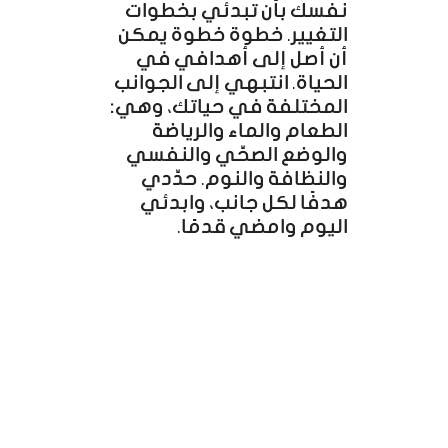
نفسك بأن تبدئي بخطوات
التغيير. خطوة خطوة يمكن
أن أصل إلى أهدافي في
الحياة. انتبهي إلى الجوانب
المختلفة في حياتك، وهي:
الطعام والماء والرياضة
والوضع الصحِّي والنفسي
والنظافة والنوم. حدِّدي
هدفًا لكل جانب، وابدئي
اليوم وامضي قدمًا.