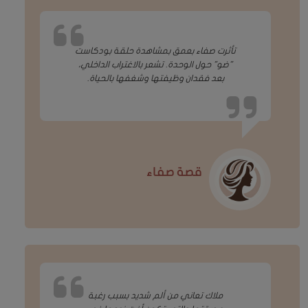
تأثرت صفاء بعمق بمشاهدة حلقة بودكاست
"ضو" حول الوحدة. تشعر بالاغتراب الداخلي،
بعد فقدان وظيفتها وشغفها بالحياة.
قصة صفاء
ملاك تعاني من ألم شديد بسبب رغبة