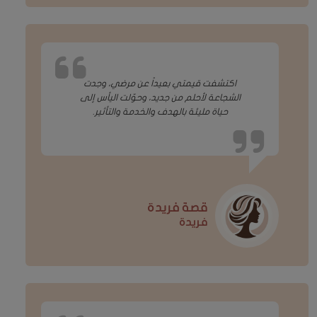
اكتشفت قيمتي بعيداً عن مرضي، وجدت
الشجاعة لأحلم من جديد، وحوّلت اليأس إلى
حياة مليئة بالهدف والخدمة والتأثير.
قصة فريدة
فريدة