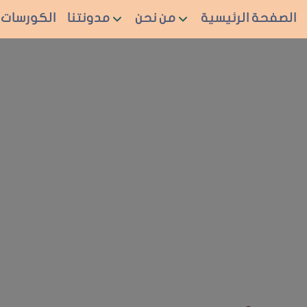
الصفحة الرئيسية
من نحن
مدونتنا
الكورسات